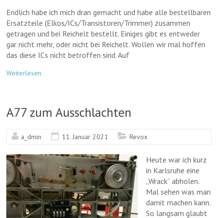
Endlich habe ich mich dran gemacht und habe alle bestellbaren
Ersatzteile (Elkos/ICs/Transistoren/Trimmer) zusammen
getragen und bei Reichelt bestellt. Einiges gibt es entweder
gar nicht mehr, oder nicht bei Reichelt. Wollen wir mal hoffen
das diese ICs nicht betroffen sind. Auf
Weiterlesen
A77 zum Ausschlachten
a_dmin
11. Januar 2021
Revox
Heute war ich kurz
in Karlsruhe eine
„Wrack“ abholen.
Mal sehen was man
damit machen kann.
So langsam glaubt