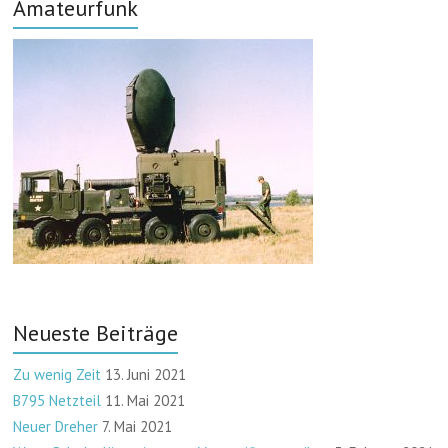
Amateurfunk
Neueste Beiträge
Zu wenig Zeit
13. Juni 2021
B795 Netzteil
11. Mai 2021
Neuer Dreher
7. Mai 2021