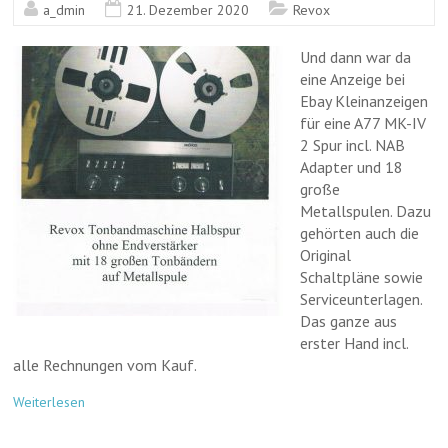
a_dmin
21. Dezember 2020
Revox
Und dann war da
eine Anzeige bei
Ebay Kleinanzeigen
für eine A77 MK-IV
2 Spur incl. NAB
Adapter und 18
große
Metallspulen. Dazu
gehörten auch die
Original
Schaltpläne sowie
Serviceunterlagen.
Das ganze aus
erster Hand incl.
alle Rechnungen vom Kauf.
Weiterlesen