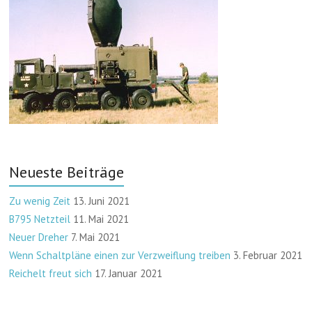
Neueste Beiträge
Zu wenig Zeit
13. Juni 2021
B795 Netzteil
11. Mai 2021
Neuer Dreher
7. Mai 2021
Wenn Schaltpläne einen zur Verzweiflung treiben
3. Februar 2021
Reichelt freut sich
17. Januar 2021